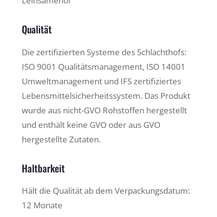
Leinsamenöl
Qualität
Die zertifizierten Systeme des Schlachthofs:
ISO 9001 Qualitätsmanagement, ISO 14001
Umweltmanagement und IFS zertifiziertes
Lebensmittelsicherheitssystem. Das Produkt
wurde aus nicht-GVO Rohstoffen hergestellt
und enthält keine GVO oder aus GVO
hergestellte Zutaten.
Haltbarkeit
Hält die Qualität ab dem Verpackungsdatum:
12 Monate