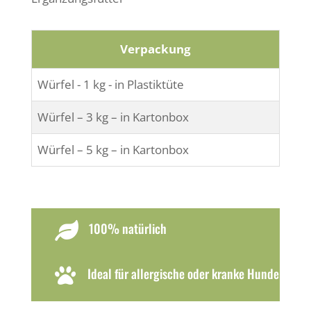
Verpackung
Würfel - 1 kg - in Plastiktüte
Würfel – 3 kg – in Kartonbox
Würfel – 5 kg – in Kartonbox
100% natürlich

Ideal für allergische oder kranke Hunde
