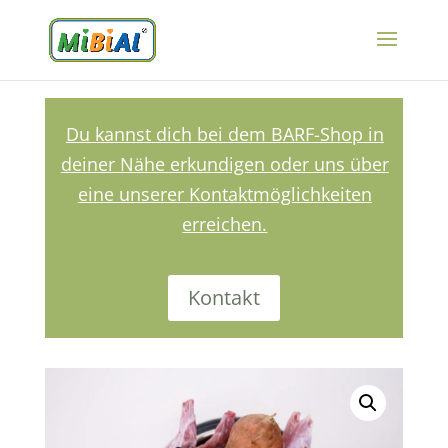
Du kannst dich bei dem BARF-Shop in
deiner Nähe erkundigen oder uns über
eine unserer Kontaktmöglichkeiten
erreichen.
Kontakt