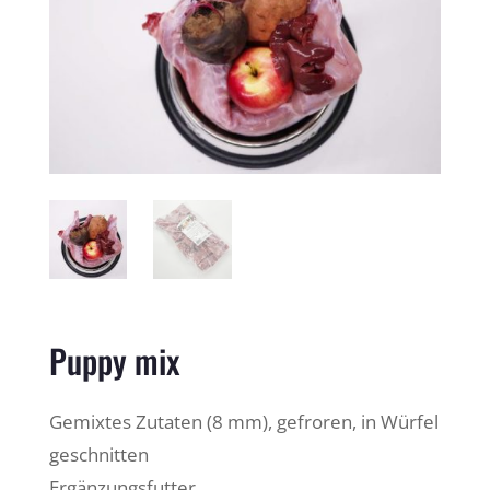
Puppy mix
Gemixtes Zutaten (8 mm), gefroren, in Würfel
geschnitten
Ergänzungsfutter