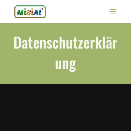
Datenschutzerklär
ung