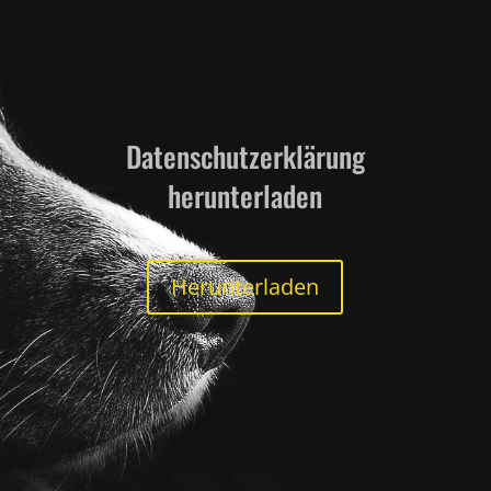
Datenschutzerklärung
herunterladen
Herunterladen